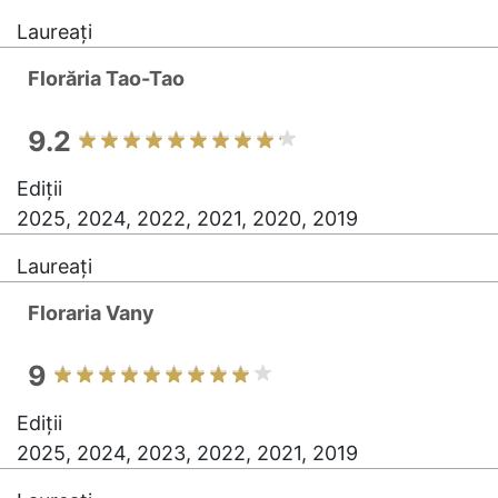
Laureați
Florăria Tao-Tao
9.2
Ediții
2025, 2024, 2022, 2021, 2020, 2019
Laureați
Floraria Vany
9
Ediții
2025, 2024, 2023, 2022, 2021, 2019