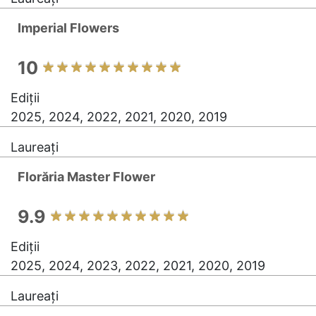
Imperial Flowers
10
Ediții
2025, 2024, 2022, 2021, 2020, 2019
Laureați
Florăria Master Flower
9.9
Ediții
2025, 2024, 2023, 2022, 2021, 2020, 2019
Laureați