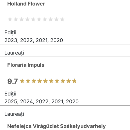
Holland Flower
Ediții
2023, 2022, 2021, 2020
Laureați
Floraria Impuls
9.7
Ediții
2025, 2024, 2022, 2021, 2020
Laureați
Nefelejcs Virágüzlet Székelyudvarhely