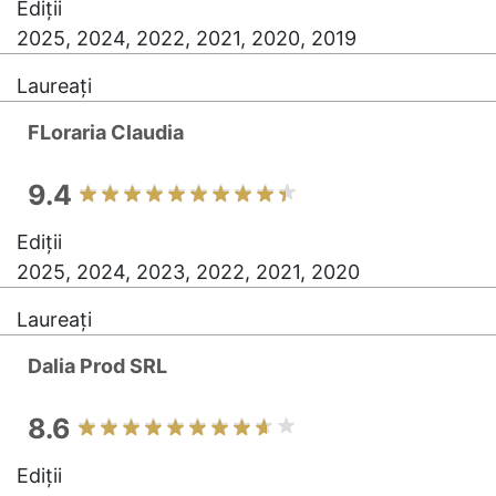
Ediții
2025, 2024, 2022, 2021, 2020, 2019
Laureați
FLoraria Claudia
9.4
Ediții
2025, 2024, 2023, 2022, 2021, 2020
Laureați
Dalia Prod SRL
8.6
Ediții