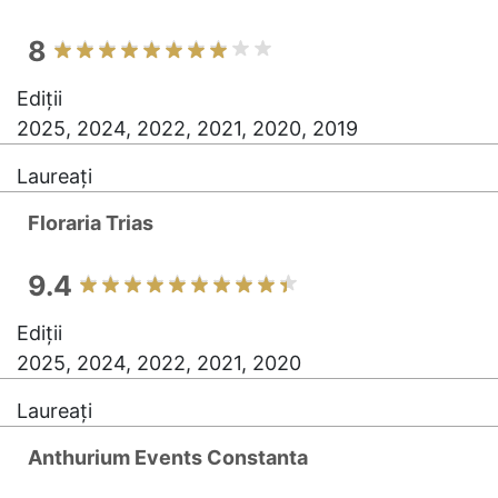
8
Ediții
2025, 2024, 2022, 2021, 2020, 2019
Laureați
Floraria Trias
9.4
Ediții
2025, 2024, 2022, 2021, 2020
Laureați
Anthurium Events Constanta