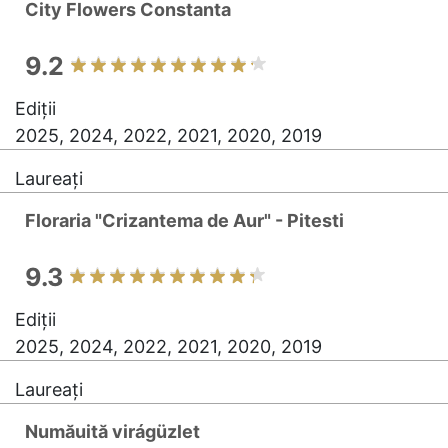
City Flowers Constanta
9.2
Ediții
2025, 2024, 2022, 2021, 2020, 2019
Laureați
Floraria "Crizantema de Aur" - Pitesti
9.3
Ediții
2025, 2024, 2022, 2021, 2020, 2019
Laureați
Număuită virágüzlet