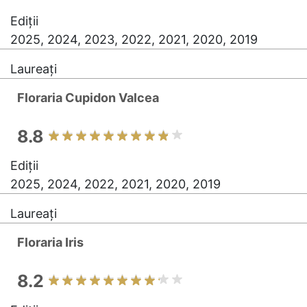
Ediții
2025, 2024, 2023, 2022, 2021, 2020, 2019
Laureați
Floraria Cupidon Valcea
8.8
Ediții
2025, 2024, 2022, 2021, 2020, 2019
Laureați
Floraria Iris
8.2