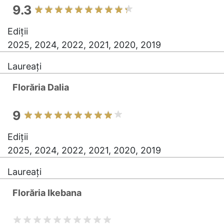
9.3
Ediții
2025, 2024, 2022, 2021, 2020, 2019
Laureați
Florăria Dalia
9
Ediții
2025, 2024, 2022, 2021, 2020, 2019
Laureați
Florăria Ikebana