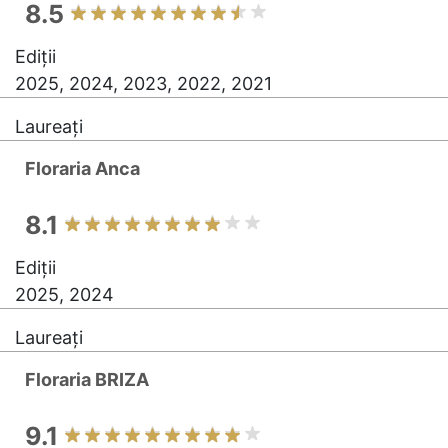
8.5
Ediții
2025, 2024, 2023, 2022, 2021
Laureați
Floraria Anca
8.1
Ediții
2025, 2024
Laureați
Floraria BRIZA
9.1