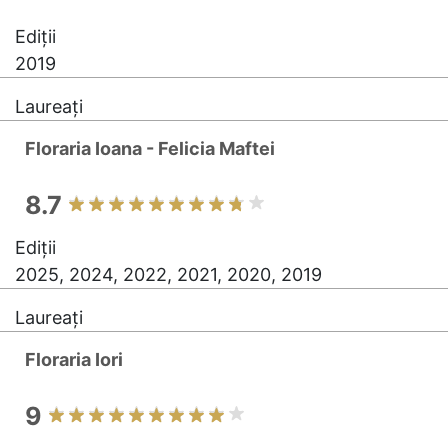
Ediții
2019
Laureați
Floraria Ioana - Felicia Maftei
8.7
Ediții
2025, 2024, 2022, 2021, 2020, 2019
Laureați
Floraria Iori
9