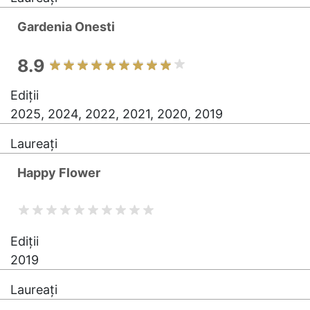
Gardenia Onesti
8.9
Ediții
2025, 2024, 2022, 2021, 2020, 2019
Laureați
Happy Flower
Ediții
2019
Laureați