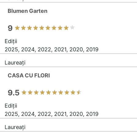
Blumen Garten
9
Ediții
2025, 2024, 2022, 2021, 2020, 2019
Laureați
CASA CU FLORI
9.5
Ediții
2025, 2024, 2022, 2021, 2020, 2019
Laureați