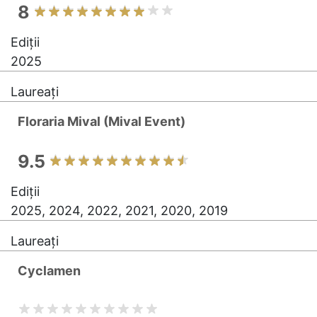
8
Ediții
2025
Laureați
Floraria Mival (Mival Event)
9.5
Ediții
2025, 2024, 2022, 2021, 2020, 2019
Laureați
Cyclamen