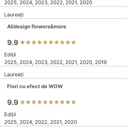
2025, 2024, 2023, 2022, 2021, 2020
Laureați
Alidesign flowers&more
9.9
Ediții
2025, 2024, 2023, 2022, 2021, 2020, 2019
Laureați
Flori cu efect de WOW
9.9
Ediții
2025, 2024, 2022, 2021, 2020