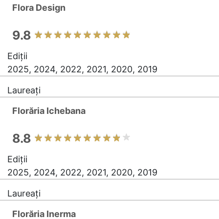
Flora Design
9.8
Ediții
2025, 2024, 2022, 2021, 2020, 2019
Laureați
Florăria Ichebana
8.8
Ediții
2025, 2024, 2022, 2021, 2020, 2019
Laureați
Florăria Inerma