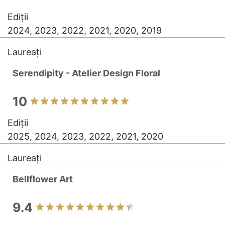
Ediții
2024, 2023, 2022, 2021, 2020, 2019
Laureați
Serendipity - Atelier Design Floral
10
Ediții
2025, 2024, 2023, 2022, 2021, 2020
Laureați
Bellflower Art
9.4