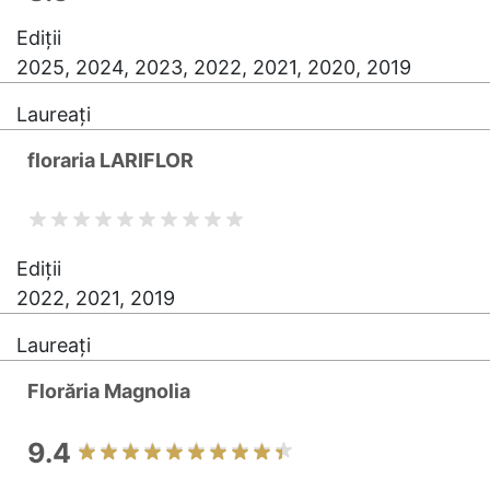
Ediții
2025, 2024, 2023, 2022, 2021, 2020, 2019
Laureați
floraria LARIFLOR
Ediții
2022, 2021, 2019
Laureați
Florăria Magnolia
9.4