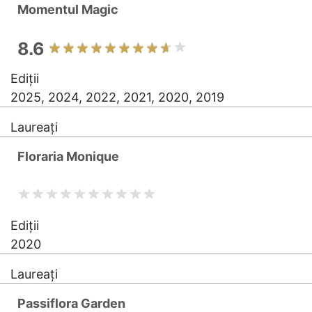
Momentul Magic
8.6
Ediții
2025, 2024, 2022, 2021, 2020, 2019
Laureați
Floraria Monique
Ediții
2020
Laureați
Passiflora Garden