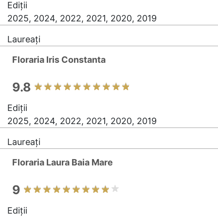
Ediții
2025, 2024, 2022, 2021, 2020, 2019
Laureați
Floraria Iris Constanta
9.8
Ediții
2025, 2024, 2022, 2021, 2020, 2019
Laureați
Floraria Laura Baia Mare
9
Ediții