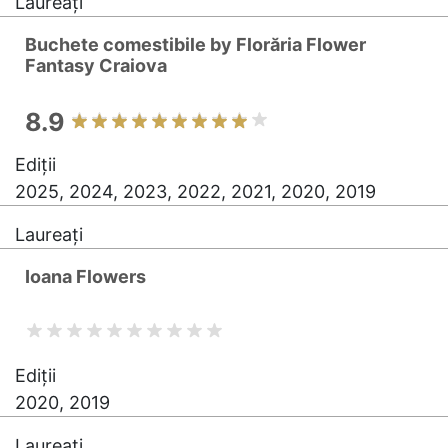
Laureați
Buchete comestibile by Florăria Flower
Fantasy Craiova
8.9
Ediții
2025, 2024, 2023, 2022, 2021, 2020, 2019
Laureați
Ioana Flowers
Ediții
2020, 2019
Laureați