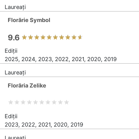
Laureați
Florărie Symbol
9.6
Ediții
2025, 2024, 2023, 2022, 2021, 2020, 2019
Laureați
Florăria Zelike
Ediții
2023, 2022, 2021, 2020, 2019
Laureați