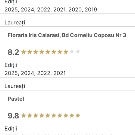
Ediții
2025, 2024, 2022, 2021, 2020, 2019
Laureați
Floraria Iris Calarasi, Bd Corneliu Coposu Nr 3
8.2
Ediții
2025, 2024, 2022, 2021
Laureați
Pastel
9.8
Ediții