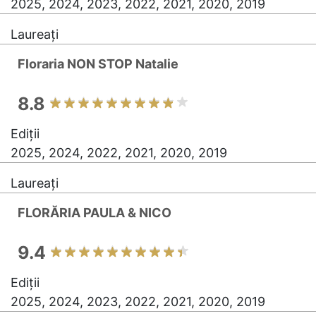
2025, 2024, 2023, 2022, 2021, 2020, 2019
Laureați
Floraria NON STOP Natalie
8.8
Ediții
2025, 2024, 2022, 2021, 2020, 2019
Laureați
FLORĂRIA PAULA & NICO
9.4
Ediții
2025, 2024, 2023, 2022, 2021, 2020, 2019