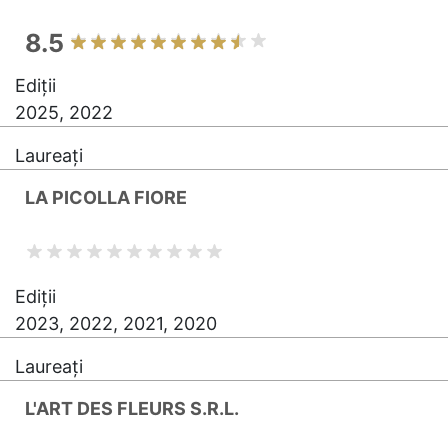
8.5
Ediții
2025, 2022
Laureați
LA PICOLLA FIORE
Ediții
2023, 2022, 2021, 2020
Laureați
L'ART DES FLEURS S.R.L.