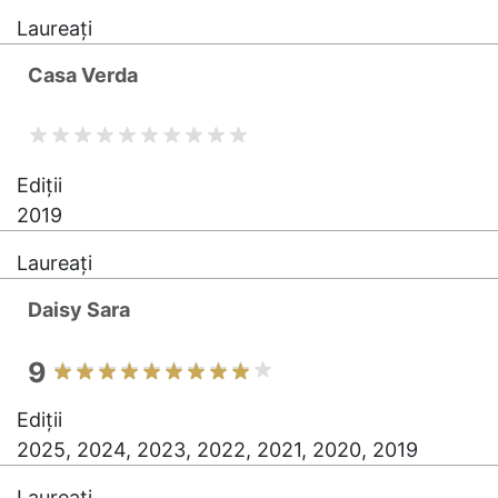
Laureați
Casa Verda
Ediții
2019
Laureați
Daisy Sara
9
Ediții
2025, 2024, 2023, 2022, 2021, 2020, 2019
Laureați