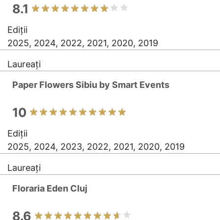
8.1
Ediții
2025, 2024, 2022, 2021, 2020, 2019
Laureați
Paper Flowers Sibiu by Smart Events
10
Ediții
2025, 2024, 2023, 2022, 2021, 2020, 2019
Laureați
Floraria Eden Cluj
8.6