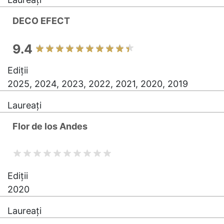
DECO EFECT
9.4
Ediții
2025, 2024, 2023, 2022, 2021, 2020, 2019
Laureați
Flor de los Andes
Ediții
2020
Laureați