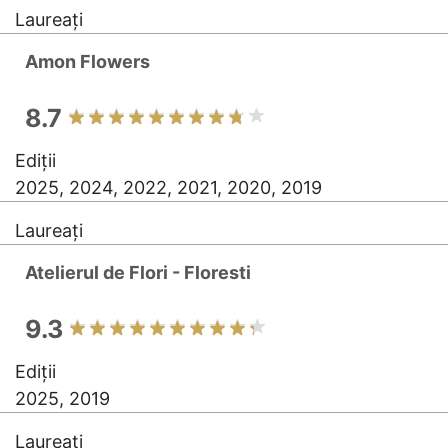
Laureați
Amon Flowers
8.7
Ediții
2025, 2024, 2022, 2021, 2020, 2019
Laureați
Atelierul de Flori - Floresti
9.3
Ediții
2025, 2019
Laureați