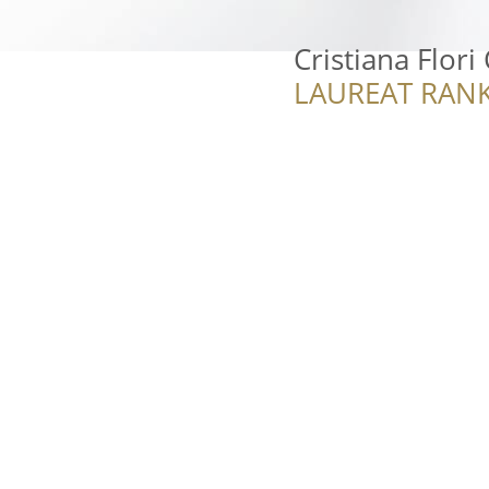
Cristiana Flor
LAUREAT RANK