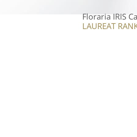
Floraria IRIS Ca
LAUREAT RANK