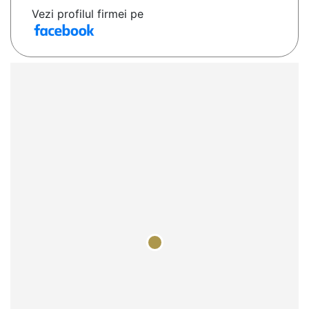
Vezi profilul firmei pe