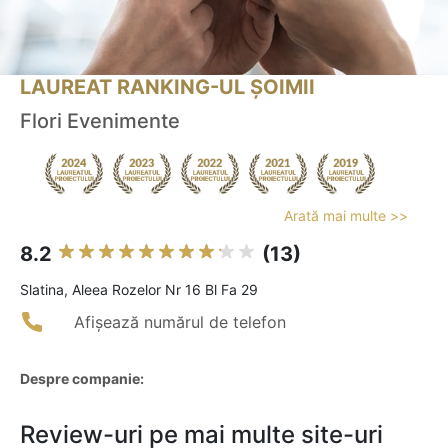
LAUREAT RANKING-UL ȘOIMII
Flori Evenimente
Arată mai multe >>
8.2
(13)
Slatina, Aleea Rozelor Nr 16 Bl Fa 29
Afișează numărul de telefon
Despre companie:
Review-uri pe mai multe site-uri