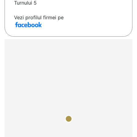
Turnului 5
Vezi profilul firmei pe