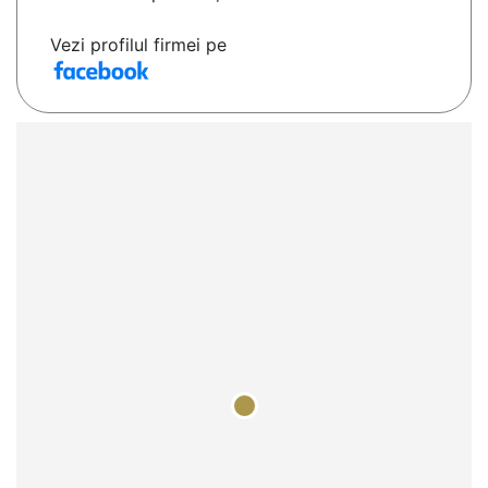
Vezi profilul firmei pe