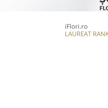
iFlori.ro
LAUREAT RANK