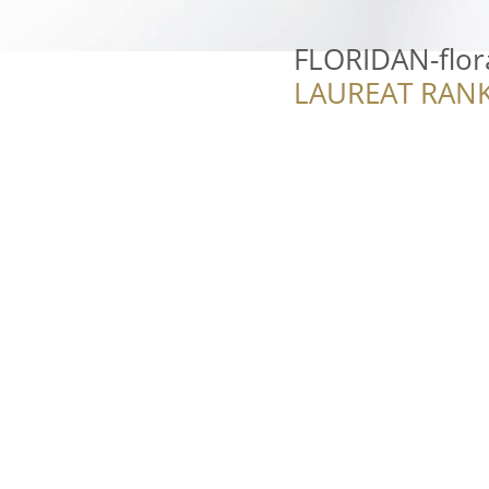
FLORIDAN-flor
LAUREAT RANK