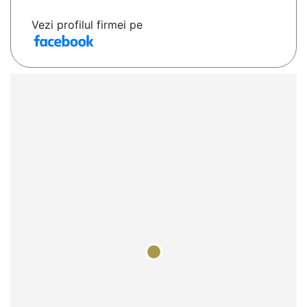
Vezi profilul firmei pe