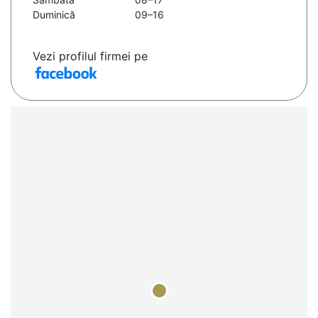
Duminică
09–16
Vezi profilul firmei pe