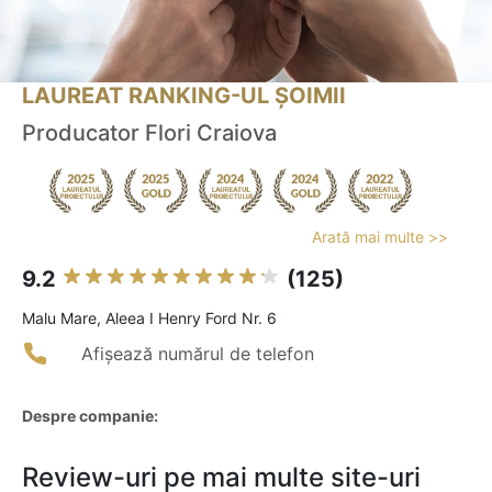
LAUREAT RANKING-UL ȘOIMII
Producator Flori Craiova
Arată mai multe >>
9.2
(125)
Malu Mare, Aleea I Henry Ford Nr. 6
Afișează numărul de telefon
Despre companie:
Review-uri pe mai multe site-uri