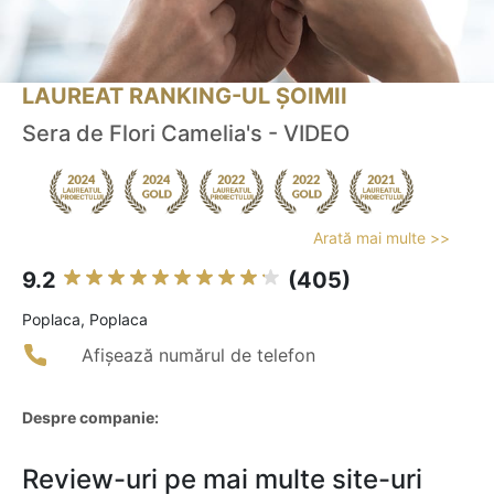
LAUREAT RANKING-UL ȘOIMII
Sera de Flori Camelia's - VIDEO
Arată mai multe >>
9.2
(405)
Poplaca, Poplaca
Afișează numărul de telefon
Despre companie:
Review-uri pe mai multe site-uri