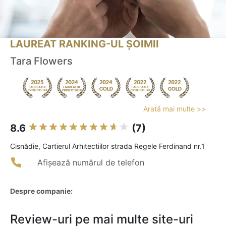
LAUREAT RANKING-UL ȘOIMII
Tara Flowers
Arată mai multe >>
8.6
(7)
Cisnădie, Cartierul Arhitectiilor strada Regele Ferdinand nr.1
Afișează numărul de telefon
Despre companie:
Review-uri pe mai multe site-uri