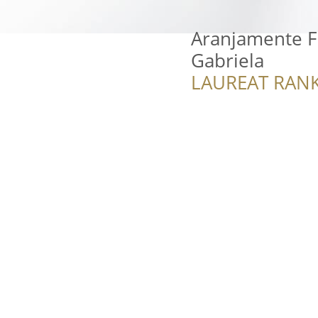
Aranjamente F
Gabriela
LAUREAT RANK