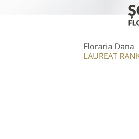
Floraria Dana
LAUREAT RANK