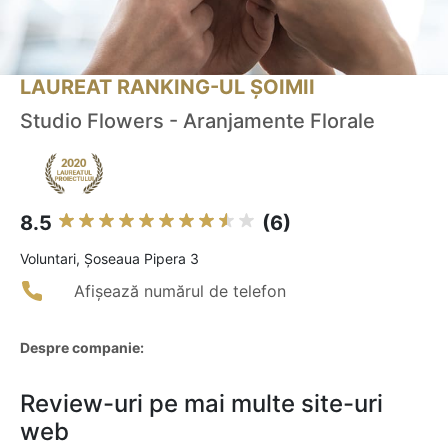
LAUREAT RANKING-UL ȘOIMII
Studio Flowers - Aranjamente Florale
8.5
(6)
Voluntari, Șoseaua Pipera 3
Afișează numărul de telefon
Despre companie:
Review-uri pe mai multe site-uri
web