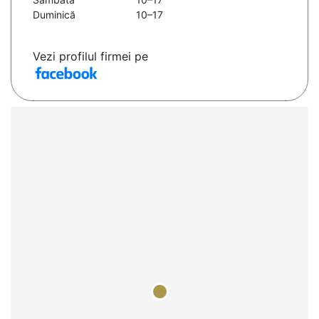
Duminică
10–17
Vezi profilul firmei pe