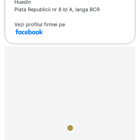
Huedin
Piata Republicii nr 8 bl A, langa BCR
Vezi profilul firmei pe