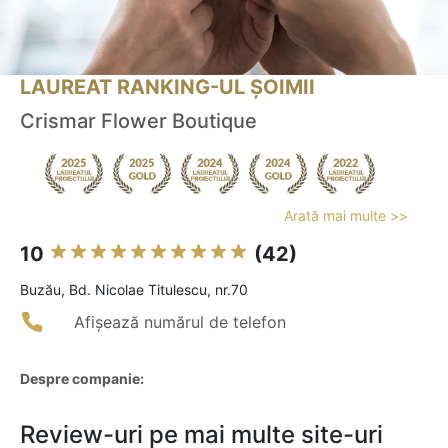
LAUREAT RANKING-UL ȘOIMII
Crismar Flower Boutique
Arată mai multe >>
10
(42)
Buzău, Bd. Nicolae Titulescu, nr.70
Afișează numărul de telefon
Despre companie:
Review-uri pe mai multe site-uri