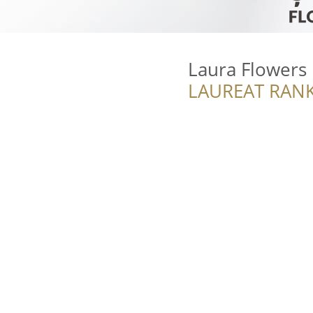
Laura Flowers
LAUREAT RANK