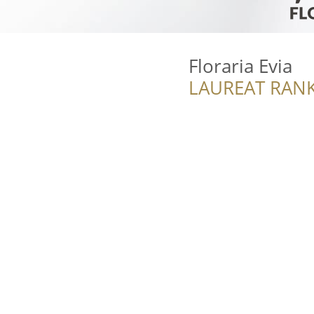
Floraria Evia
LAUREAT RANK