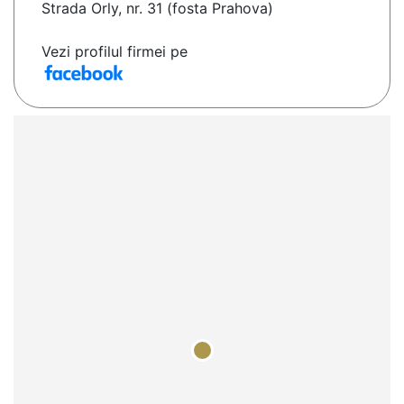
Strada Orly, nr. 31 (fosta Prahova)
Vezi profilul firmei pe