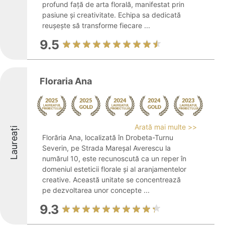
profund față de arta florală, manifestat prin
pasiune și creativitate. Echipa sa dedicată
reușește să transforme fiecare ...
9.5
Floraria Ana
Arată mai multe >>
Laureați
Florăria Ana, localizată în Drobeta-Turnu
Severin, pe Strada Mareșal Averescu la
numărul 10, este recunoscută ca un reper în
domeniul esteticii florale și al aranjamentelor
creative. Această unitate se concentrează
pe dezvoltarea unor concepte ...
9.3