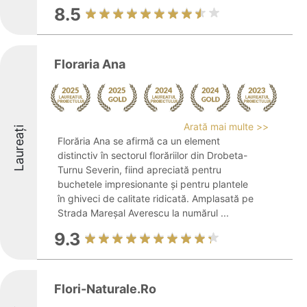
8.5
Floraria Ana
Arată mai multe >>
Laureați
Florăria Ana se afirmă ca un element
distinctiv în sectorul florăriilor din Drobeta-
Turnu Severin, fiind apreciată pentru
buchetele impresionante și pentru plantele
în ghiveci de calitate ridicată. Amplasată pe
Strada Mareșal Averescu la numărul ...
9.3
Flori-Naturale.Ro