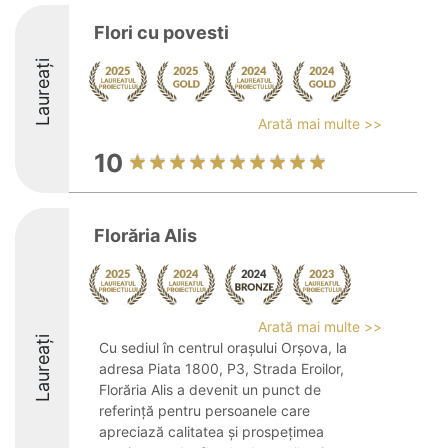
Flori cu povesti
Laureați
Arată mai multe >>
10
Florăria Alis
Arată mai multe >>
Laureați
Cu sediul în centrul orașului Orșova, la
adresa Piata 1800, P3, Strada Eroilor,
Florăria Alis a devenit un punct de
referință pentru persoanele care
apreciază calitatea și prospețimea