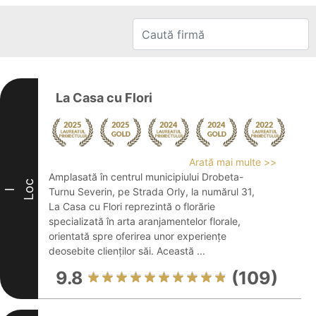
La Casa cu Flori
Arată mai multe >>
Amplasată în centrul municipiului Drobeta-
Loc
Turnu Severin, pe Strada Orly, la numărul 31,
I
La Casa cu Flori reprezintă o florărie
specializată în arta aranjamentelor florale,
orientată spre oferirea unor experiențe
deosebite clienților săi. Această ...
9.8
(109)