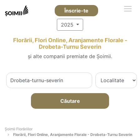
Înscrie-te
2025
Florării, Flori Online, Aranjamente Florale -
Drobeta-Turnu Severin
și alte companii premiate de Șoimii.
Căutare
Șoimii Florăriilor
Florării, Flori Online, Aranjamente Florale - Drobeta-Turnu Severin