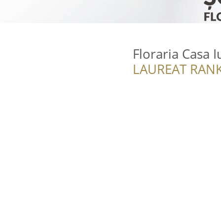
Floraria Casa I
LAUREAT RANK