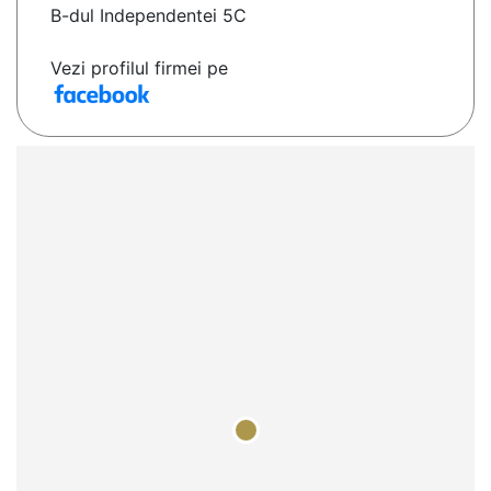
B-dul Independentei 5C
Vezi profilul firmei pe