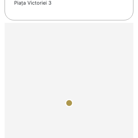
Piața Victoriei 3