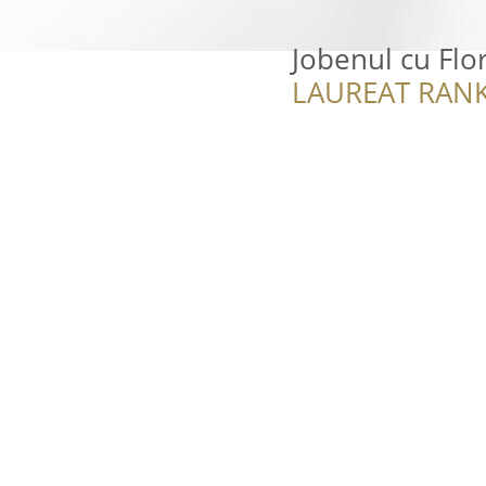
Jobenul cu Flor
LAUREAT RANK