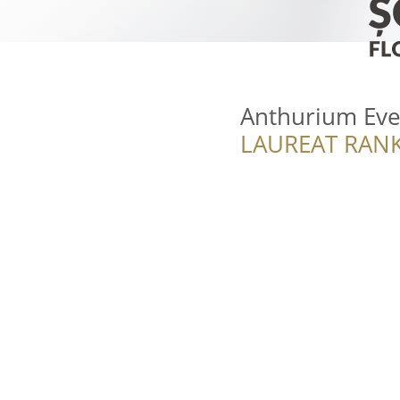
Anthurium Eve
LAUREAT RANK