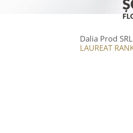
Dalia Prod SRL
LAUREAT RANK