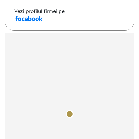
Vezi profilul firmei pe