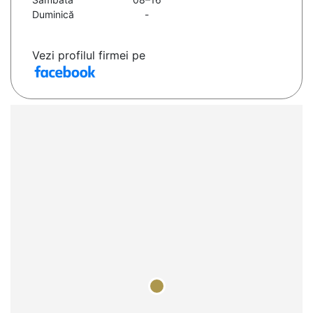
Duminică
-
Vezi profilul firmei pe