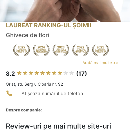
LAUREAT RANKING-UL ȘOIMII
Ghivece de flori
Arată mai multe >>
8.2
(17)
Orlat, str. Sergiu Cipariu nr. 92
Afișează numărul de telefon
Despre companie:
Review-uri pe mai multe site-uri