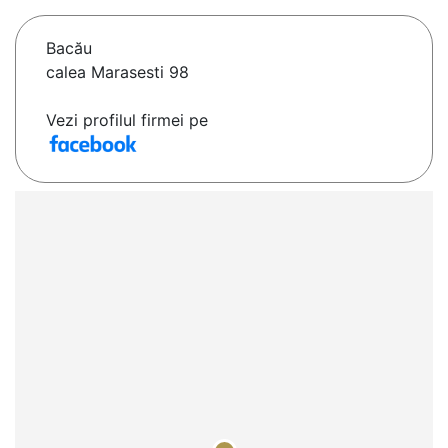
Bacău
calea Marasesti 98
Vezi profilul firmei pe