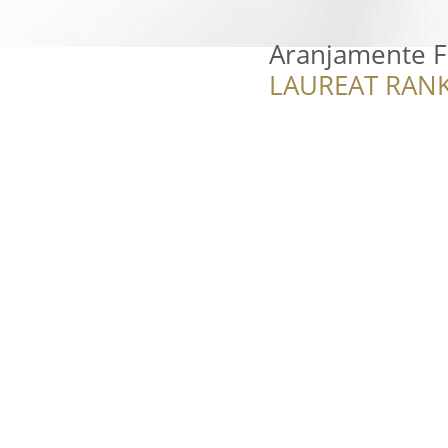
Aranjamente Fl
LAUREAT RANK