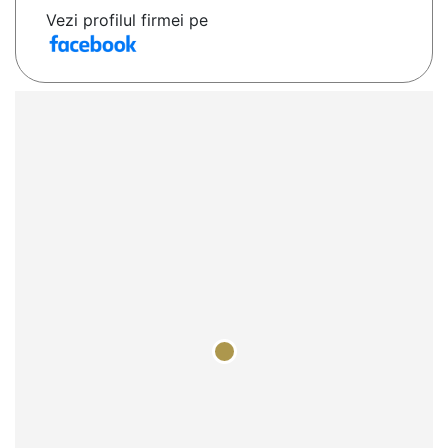
Vezi profilul firmei pe