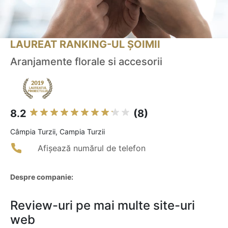
LAUREAT RANKING-UL ȘOIMII
Aranjamente florale si accesorii
8.2
(8)
Câmpia Turzii, Campia Turzii
Afișează numărul de telefon
Despre companie:
Review-uri pe mai multe site-uri
web