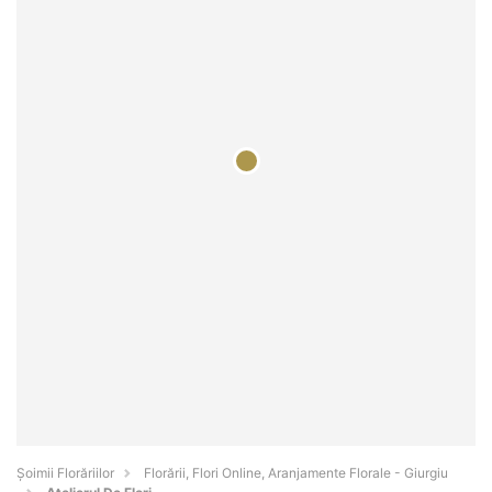
Șoimii Florăriilor
Florării, Flori Online, Aranjamente Florale - Giurgiu