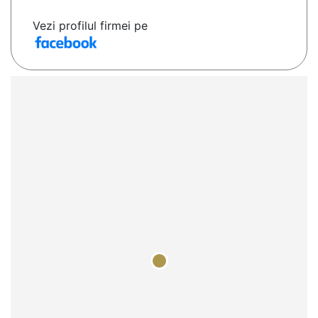
Vezi profilul firmei pe