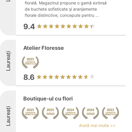
florală. Magazinul propune o gamă extinsă
de buchete sofisticate și aranjamente
florale distinctive, concepute pentru ...
9.4
Atelier Floresse
Laureați
8.6
Boutique-ul cu flori
Laureați
Arată mai multe >>