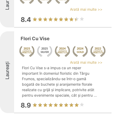
Laureați
Arată mai multe >>
8.4
Flori Cu Vise
Arată mai multe >>
Laureați
Flori Cu Vise s-a impus ca un reper
important în domeniul floristic din Târgu
Frumos, specializându-se într-o gamă
bogată de buchete și aranjamente florale
realizate cu grijă și implicare, potrivite atât
pentru evenimente speciale, cât și pentru ...
8.9