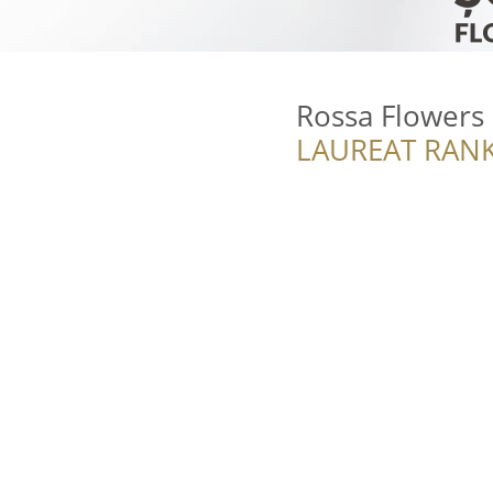
Rossa Flowers
LAUREAT RANK