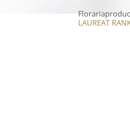
Florariaproduc
LAUREAT RANK