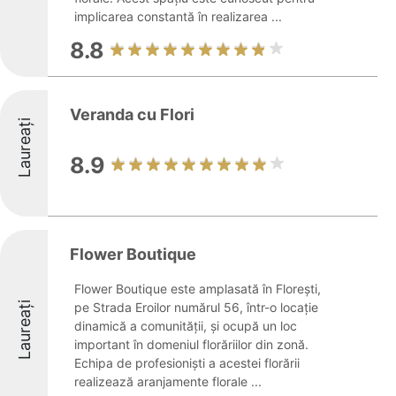
implicarea constantă în realizarea ...
8.8
Veranda cu Flori
Laureați
8.9
Flower Boutique
Flower Boutique este amplasată în Florești,
Laureați
pe Strada Eroilor numărul 56, într-o locație
dinamică a comunității, și ocupă un loc
important în domeniul florăriilor din zonă.
Echipa de profesioniști a acestei florării
realizează aranjamente florale ...