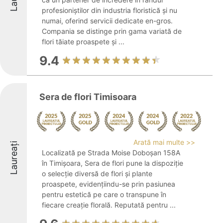
profesioniștilor din industria floristică și nu
numai, oferind servicii dedicate en-gros.
Compania se distinge prin gama variată de
flori tăiate proaspete și ...
9.4
Sera de flori Timisoara
Arată mai multe >>
Laureați
Localizată pe Strada Moise Doboșan 158A
în Timișoara, Sera de flori pune la dispoziție
o selecție diversă de flori și plante
proaspete, evidențiindu-se prin pasiunea
pentru estetică pe care o transpune în
fiecare creație florală. Reputată pentru ...