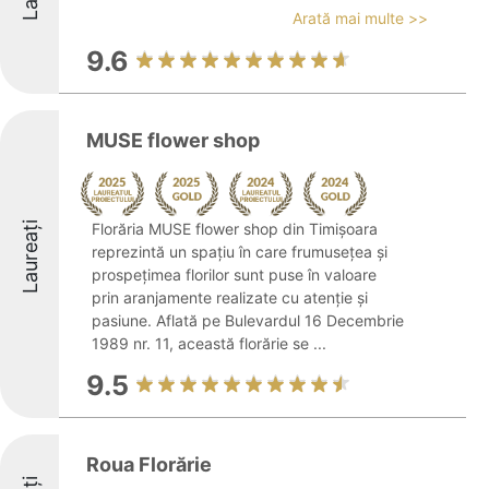
Arată mai multe >>
9.6
MUSE flower shop
Laureați
Florăria MUSE flower shop din Timișoara
reprezintă un spațiu în care frumusețea și
prospețimea florilor sunt puse în valoare
prin aranjamente realizate cu atenție și
pasiune. Aflată pe Bulevardul 16 Decembrie
1989 nr. 11, această florărie se ...
9.5
Roua Florărie