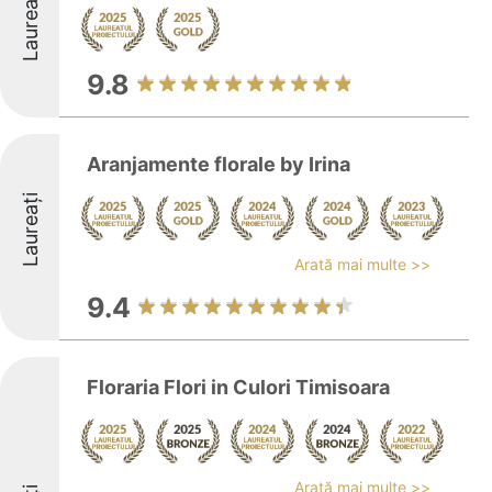
Laureați
9.8
Aranjamente florale by Irina
Laureați
Arată mai multe >>
9.4
Floraria Flori in Culori Timisoara
Arată mai multe >>