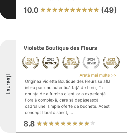
10.0
(49)
Violette Boutique des Fleurs
Arată mai multe >>
Laureați
Originea Violette Boutique des Fleurs se află
într-o pasiune autentică față de flori și în
dorința de a furniza clienților o experiență
florală complexă, care să depășească
cadrul unei simple oferte de buchete. Acest
concept floral distinct, ...
8.8