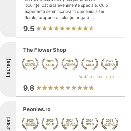
locuințe, cât și la evenimente speciale. Cu o
experiență semnificativă în domeniul artei
florale, propune o colecție bogată ...
9.5
The Flower Shop
Laureați
Arată mai multe >>
9.8
Peonies.ro
Laureați