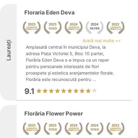
Floraria Eden Deva
Arată mai multe >>
Laureați
Amplasată central în municipiul Deva, la
adresa Piața Victoriei 5, Bloc 10 parter,
Florăria Eden Deva s-a impus ca un reper
pentru persoanele interesate de flori
proaspete și estetica aranjamentelor florale.
Florăria este recunoscută pentru ...
9.1
Florăria Flower Power