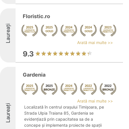
Floristic.ro
Laureați
Arată mai multe >>
9.3
Gardenia
Arată mai multe >>
Laureați
Localizată în centrul orașului Timișoara, pe
Strada Ulpia Traiana 85, Gardenia se
evidențiază prin capacitatea sa de a
concepe și implementa proiecte de spații