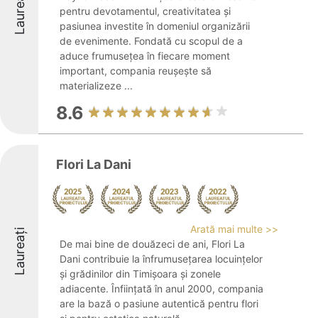
Laureați
pentru devotamentul, creativitatea și
pasiunea investite în domeniul organizării
de evenimente. Fondată cu scopul de a
aduce frumusețea în fiecare moment
important, compania reușește să
materializeze ...
8.6
Flori La Dani
Arată mai multe >>
Laureați
De mai bine de douăzeci de ani, Flori La
Dani contribuie la înfrumusețarea locuințelor
și grădinilor din Timișoara și zonele
adiacente. Înființată în anul 2000, compania
are la bază o pasiune autentică pentru flori