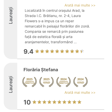
Arată mai multe >>
Laureați
Localizată în centrul orașului Arad, la
Strada I.C. Brătianu, nr. 2-4, Laura
Flowers s-a impus ca un reper
remarcabil în peisajul florăriilor din zonă.
Compania se remarcă prin pasiunea
față de estetica florală și arta
aranjamentelor, transformând ...
9.4
Florăria Ștefana
Laureați
Arată mai multe >>
10