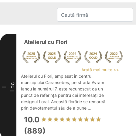
Atelierul cu Flori
Arată mai multe >>
Atelierul cu Flori, amplasat în centrul
municipiului Caransebeș, pe strada Avram
Loc
I
Iancu la numărul 7, este recunoscut ca un
punct de referință pentru cei interesați de
designul floral. Această florărie se remarcă
prin devotamentul său de a pune ...
10.0
(889)