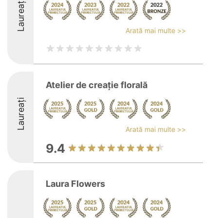
Laureați
Arată mai multe >>
Atelier de creaţie florală
Laureați
Arată mai multe >>
9.4
Laura Flowers