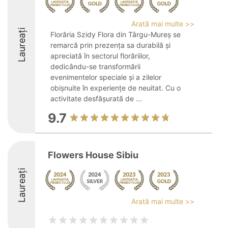
Arată mai multe >>
Laureați
Florăria Szidy Flora din Târgu-Mureș se
remarcă prin prezența sa durabilă și
apreciată în sectorul florăriilor,
dedicându-se transformării
evenimentelor speciale și a zilelor
obișnuite în experiențe de neuitat. Cu o
activitate desfășurată de ...
9.7
Flowers House Sibiu
Laureați
Arată mai multe >>