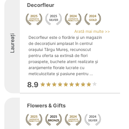
Decorfleur
Arată mai multe >>
Laureați
Decorfleur este o florărie și un magazin
de decorațiuni amplasat în centrul
orașului Târgu Mureș, recunoscut
pentru oferta sa extinsă de flori
proaspete, buchete atent realizate și
aranjamente florale lucrate cu
meticulozitate și pasiune pentru ...
8.9
Flowers & Gifts