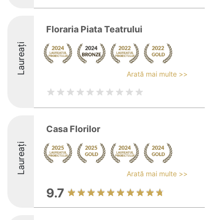
Floraria Piata Teatrului
Laureați
Arată mai multe >>
Casa Florilor
Laureați
Arată mai multe >>
9.7