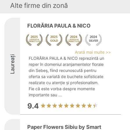
Alte firme din zonă
FLORĂRIA PAULA & NICO
Arată mai multe >>
Laureați
FLORĂRIA PAULA & NICO reprezintă un
reper în domeniul aranjamentelor florale
din Sebeș, fiind recunoscută pentru
oferta sa variată de buchete sofisticate
realizate cu atenție și profesionalism.
Fie că este vorba despre momente
importante sau ...
9.4
Paper Flowers Sibiu by Smart