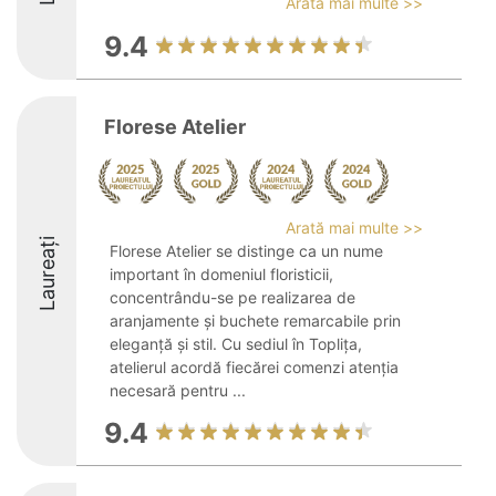
Arată mai multe >>
9.4
Florese Atelier
Arată mai multe >>
Laureați
Florese Atelier se distinge ca un nume
important în domeniul floristicii,
concentrându-se pe realizarea de
aranjamente și buchete remarcabile prin
eleganță și stil. Cu sediul în Toplița,
atelierul acordă fiecărei comenzi atenția
necesară pentru ...
9.4