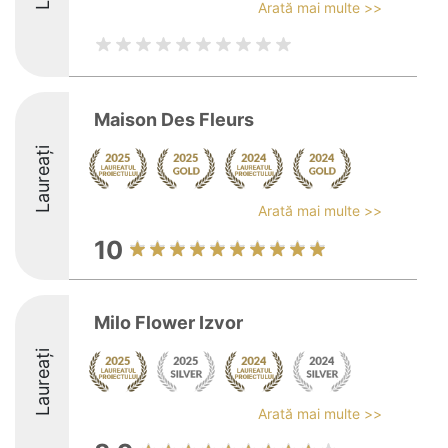
Arată mai multe >>
Maison Des Fleurs
Laureați
Arată mai multe >>
10
Milo Flower Izvor
Laureați
Arată mai multe >>