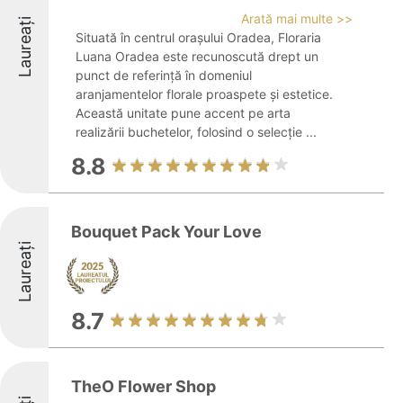
Arată mai multe >>
Laureați
Situată în centrul orașului Oradea, Floraria
Luana Oradea este recunoscută drept un
punct de referință în domeniul
aranjamentelor florale proaspete și estetice.
Această unitate pune accent pe arta
realizării buchetelor, folosind o selecție ...
8.8
Bouquet Pack Your Love
Laureați
8.7
TheO Flower Shop