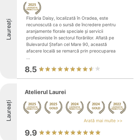
Florăria Daisy, localizată în Oradea, este
Laureați
recunoscută ca o sursă de încredere pentru
aranjamente florale speciale și servicii
profesioniste în sectorul florăriilor. Aflată pe
Bulevardul Ștefan cel Mare 90, această
afacere locală se remarcă prin preocuparea
...
8.5
Atelierul Laurei
Laureați
Arată mai multe >>
9.9