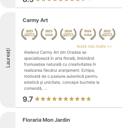
Carmy Art
Arată mai multe >>
Laureați
Atelierul Carmy Art din Oradea se
specializează în arta florală, îmbinând
frumusețea naturală cu creativitatea în
realizarea fiecărui aranjament. Echipa,
motivată de o pasiune autentică pentru
estetică și unicitate, concepe buchete la
comandă, ...
9.7
Floraria Mon Jardin