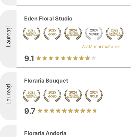
Eden Floral Studio
Laureați
Arată mai multe >>
9.1
Floraria Bouquet
Laureați
9.7
Floraria Andoria