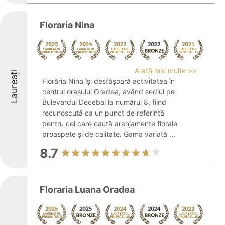
Floraria Nina
Arată mai multe >>
Laureați
Florăria Nina își desfășoară activitatea în
centrul orașului Oradea, având sediul pe
Bulevardul Decebal la numărul 8, fiind
recunoscută ca un punct de referință
pentru cei care caută aranjamente florale
proaspete și de calitate. Gama variată ...
8.7
Floraria Luana Oradea