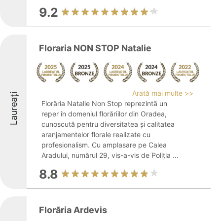
9.2
Floraria NON STOP Natalie
Arată mai multe >>
Laureați
Florăria Natalie Non Stop reprezintă un
reper în domeniul florăriilor din Oradea,
cunoscută pentru diversitatea și calitatea
aranjamentelor florale realizate cu
profesionalism. Cu amplasare pe Calea
Aradului, numărul 29, vis-a-vis de Poliția ...
8.8
Florăria Ardevis