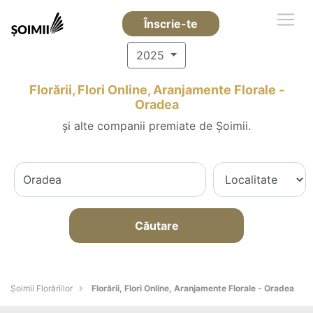
Înscrie-te
2025
Florării, Flori Online, Aranjamente Florale -
Oradea
și alte companii premiate de Șoimii.
Căutare
Șoimii Florăriilor
Florării, Flori Online, Aranjamente Florale - Oradea