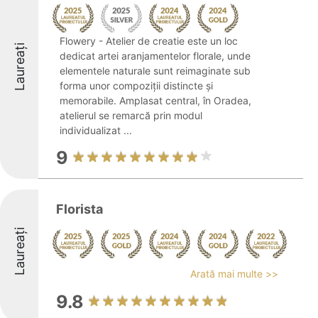
Flowery - Atelier de creatie este un loc
Laureați
dedicat artei aranjamentelor florale, unde
elementele naturale sunt reimaginate sub
forma unor compoziții distincte și
memorabile. Amplasat central, în Oradea,
atelierul se remarcă prin modul
individualizat ...
9
Florista
Laureați
Arată mai multe >>
9.8