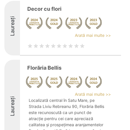
Decor cu flori
Laureați
Arată mai multe >>
Florăria Bellis
Arată mai multe >>
Laureați
Localizată central în Satu Mare, pe
Strada Liviu Rebreanu 90, Florăria Bellis
este recunoscută ca un punct de
atracție pentru cei care apreciază
calitatea și prospețimea aranjamentelor