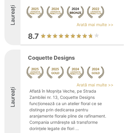
Laureați
Arată mai multe >>
8.7
Coquette Designs
Arată mai multe >>
Laureați
Aflată în Moșnița Veche, pe Strada
Zambilei nr. 13, Coquette Designs
funcționează ca un atelier floral ce se
distinge prin dedicarea pentru
aranjamente florale pline de rafinament.
Compania urmărește să transforme
dorințele legate de flori ...