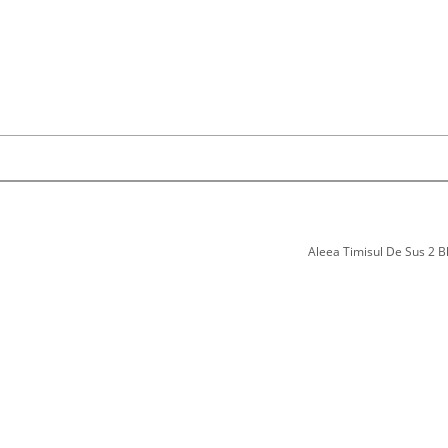
Aleea Timisul De Sus 2 Bl