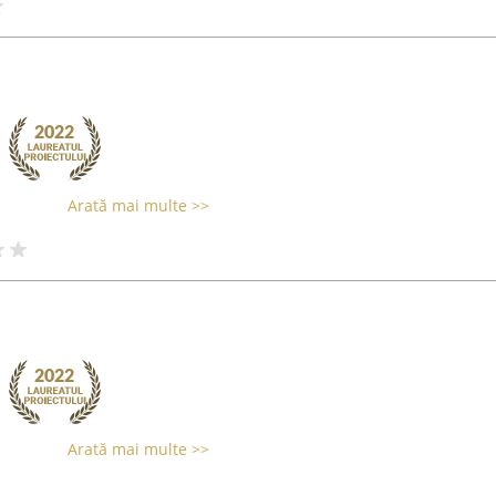
Arată mai multe >>
Arată mai multe >>